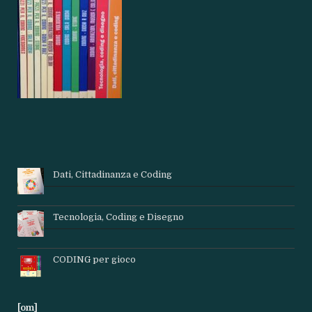
Dati, Cittadinanza e Coding
Tecnologia, Coding e Disegno
CODING per gioco
[om]