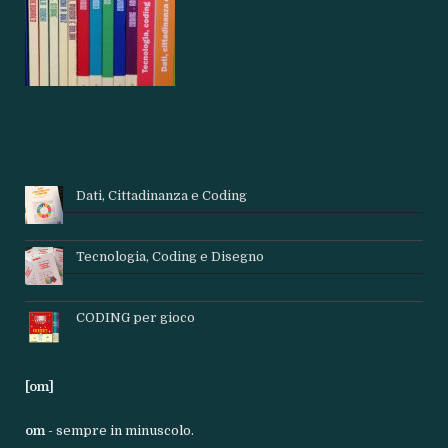
Dati, Cittadinanza e Coding
Tecnologia, Coding e Disegno
CODING per gioco
[om]
om
- sempre in minuscolo.