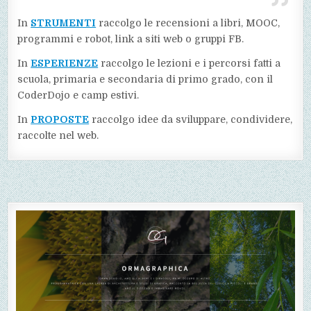
In
STRUMENTI
raccolgo le recensioni a libri, MOOC,
programmi e robot, link a siti web o gruppi FB.
In
ESPERIENZE
raccolgo le lezioni e i percorsi fatti a
scuola, primaria e secondaria di primo grado, con il
CoderDojo e camp estivi.
In
PROPOSTE
raccolgo idee da sviluppare, condividere,
raccolte nel web.