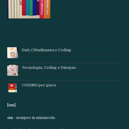
Dati, Cittadinanza e Coding
Tecnologia, Coding e Disegno
CODING per gioco
[om]
om
- sempre in minuscolo.