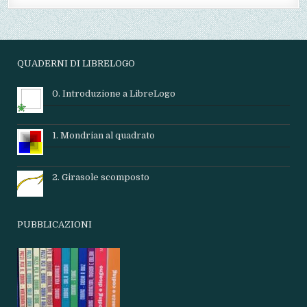
QUADERNI DI LIBRELOGO
0. Introduzione a LibreLogo
1. Mondrian al quadrato
2. Girasole scomposto
PUBBLICAZIONI