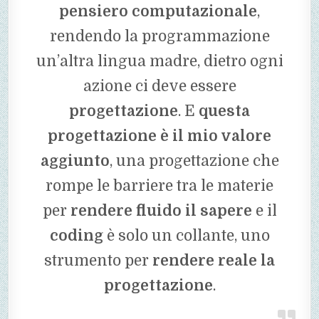
pensiero computazionale
,
rendendo la programmazione
un’altra lingua madre, dietro ogni
azione ci deve essere
progettazione
. E
questa
progettazione è il mio valore
aggiunto
, una progettazione che
rompe le barriere tra le materie
per
rendere fluido il sapere
e il
coding
è solo un collante, uno
strumento per
rendere reale la
progettazione
.