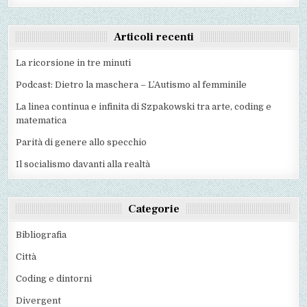
Articoli recenti
La ricorsione in tre minuti
Podcast: Dietro la maschera – L’Autismo al femminile
La linea continua e infinita di Szpakowski tra arte, coding e
matematica
Parità di genere allo specchio
Il socialismo davanti alla realtà
Categorie
Bibliografia
Città
Coding e dintorni
Divergent