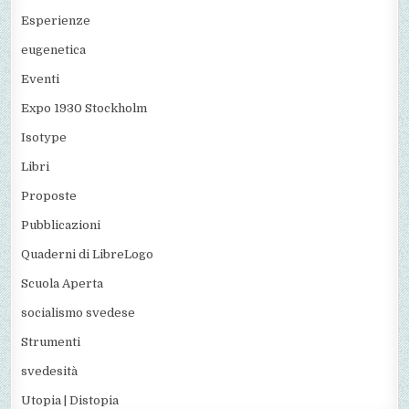
Esperienze
eugenetica
Eventi
Expo 1930 Stockholm
Isotype
Libri
Proposte
Pubblicazioni
Quaderni di LibreLogo
Scuola Aperta
socialismo svedese
Strumenti
svedesità
Utopia | Distopia