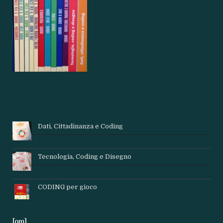
Dati, Cittadinanza e Coding
Tecnologia, Coding e Disegno
CODING per gioco
[om]