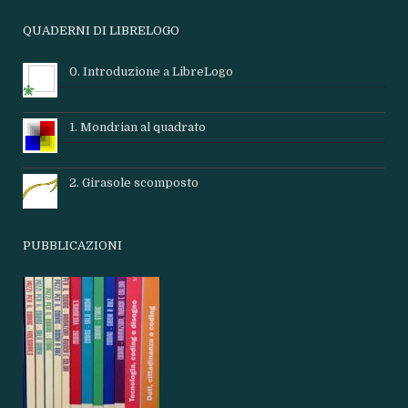
QUADERNI DI LIBRELOGO
0. Introduzione a LibreLogo
1. Mondrian al quadrato
2. Girasole scomposto
PUBBLICAZIONI