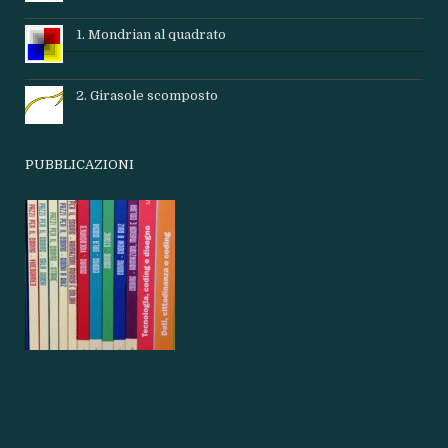
1. Mondrian al quadrato
2. Girasole scomposto
PUBBLICAZIONI