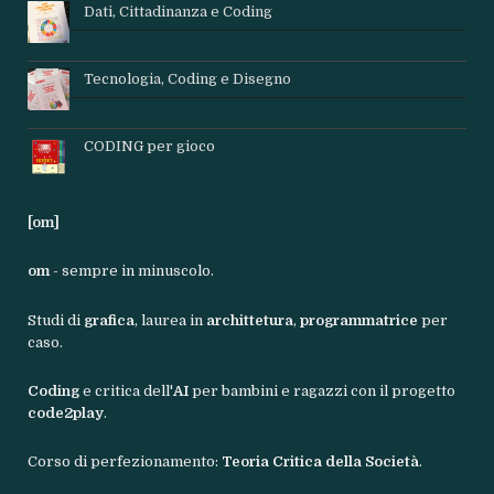
Dati, Cittadinanza e Coding
Tecnologia, Coding e Disegno
CODING per gioco
[om]
om
- sempre in minuscolo.
Studi di
grafica
, laurea in
archittetura
,
programmatrice
per
caso.
Coding
e critica dell'
AI
per bambini e ragazzi con il progetto
code2play
.
Corso di perfezionamento:
Teoria Critica della Società
.