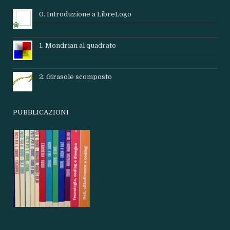
0. Introduzione a LibreLogo
1. Mondrian al quadrato
2. Girasole scomposto
PUBBLICAZIONI