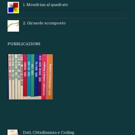
1. Mondrian al quadrato
2. Girasole scomposto
PUBBLICAZIONI
Dati, Cittadinanza e Coding