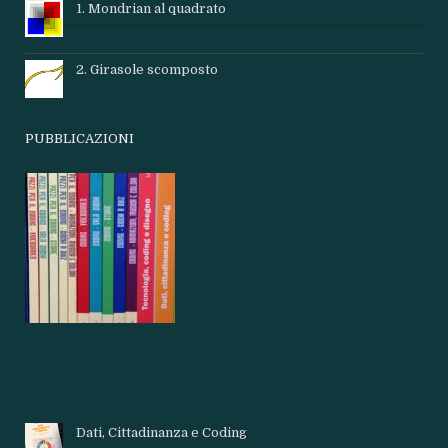
1. Mondrian al quadrato
2. Girasole scomposto
PUBBLICAZIONI
Dati, Cittadinanza e Coding