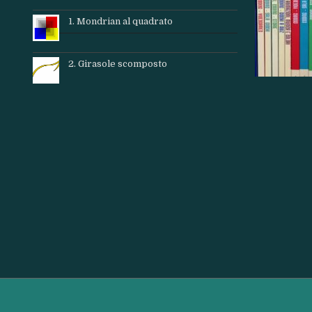
1. Mondrian al quadrato
2. Girasole scomposto